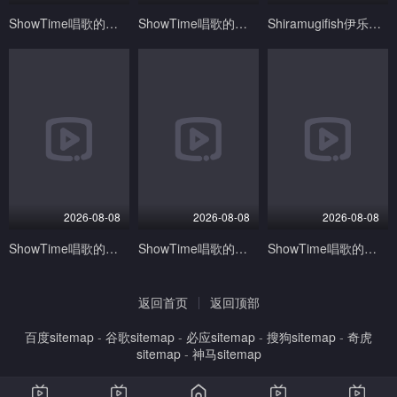
ShowTime唱歌的大姐姐也想做第二季_第03集
ShowTime唱歌的大姐姐也想做第二季_第05集
Shiramugifish伊乐玛丽Live2D语音版
2026-08-08
2026-08-08
2026-08-08
ShowTime唱歌的大姐姐也想做第二季_第01集
ShowTime唱歌的大姐姐也想做第二季_第02集
ShowTime唱歌的大姐姐也想做第二季_第04集
返回首页
返回顶部
百度sitemap
-
谷歌sitemap
-
必应sitemap
-
搜狗sitemap
-
奇虎
sitemap
-
神马sitemap