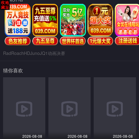
RadRoachHDJunoJQ1动画决赛
猜你喜欢
2026-08-08
2026-08-08
2026-08-08