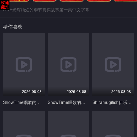
ONE光辉灿烂的季节真实故事第一集中文字幕
猜你喜欢
2026-08-08
2026-08-08
2026-08-08
ShowTime唱歌的大姐姐也想做第二季_第03集
ShowTime唱歌的大姐姐也想做第二季_第05集
Shiramugifish伊乐玛丽Live2D语音版