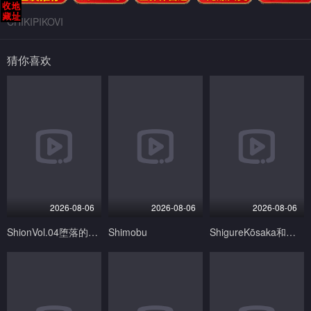
CHIKIPIKOVI
猜你喜欢
2026-08-06
2026-08-06
2026-08-06
ShionVol.04堕落的魔法天使中文字幕
Shimobu
ShigureKōsaka和老人有激烈的性爱-Kenichi最强大的门徒无尽