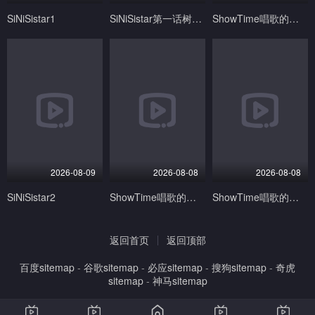
SiNiSistar1
SiNiSistar第一话树海之魔ACJDP-0057
ShowTime唱歌的大姐姐也想做第二季_第08集
2026-08-09
2026-08-08
2026-08-08
SiNiSistar2
ShowTime唱歌的大姐姐也想做第二季_第03集
ShowTime唱歌的大姐姐也想做第二季_第05集
返回首页
返回顶部
百度sitemap
-
谷歌sitemap
-
必应sitemap
-
搜狗sitemap
-
奇虎
sitemap
-
神马sitemap