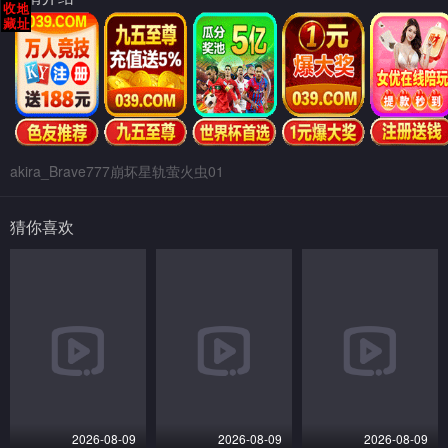
akira_Brave777崩坏星轨萤火虫01
猜你喜欢
2026-08-09
2026-08-09
2026-08-09